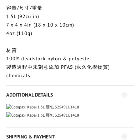
容量/尺寸/重量
1.5L (92cu in)
7 x 4 x 4in (18 x 10 x 10cm)
4oz (110g)
材質
100% deadstock nylon & polyester
PFAS (
)
製造過程中未刻意添加
永久化學物質
chemicals
ADDITIONAL DETAILS
SHIPPING & PAYMENT