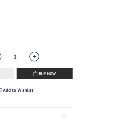
BUY NOW
Add to Wishlist