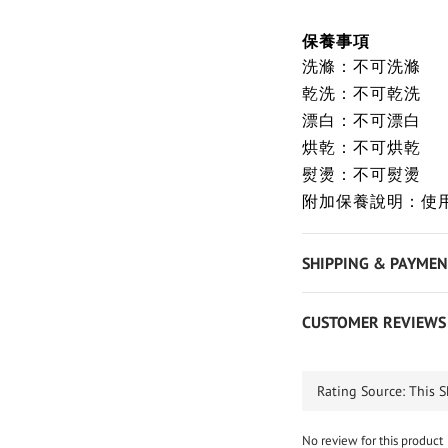
保養事項
洗滌：不可洗滌
乾洗：不可乾洗
漂白：不可漂白
烘乾：不可烘乾
熨燙：不可熨燙
附加保養說明：使
SHIPPING & PAYMEN
CUSTOMER REVIEWS
No review for this product