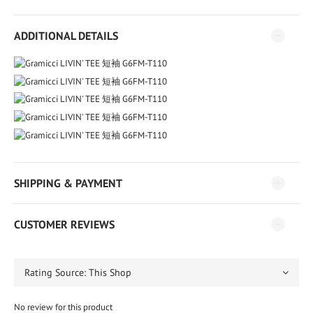
ADDITIONAL DETAILS
SHIPPING & PAYMENT
CUSTOMER REVIEWS
No review for this product