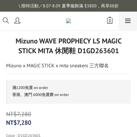
註冊會員拿購物金 $100，滿$1200免運
\ 限時活動／8.07-8.09 夏季服飾滿 $3800，再享88折
註冊會員拿購物金 $100，滿$1200免運
Mizuno WAVE PROPHECY LS MAGIC
STICK MITA 休閒鞋 D1GD263601
Mizuno x MAGIC STICK x mita sneakers 三方聯名
滿1200免運 on order
香港、澳門 6000免運費 on order
NT$7,280
NT$7,280
Color
: D1GD263601