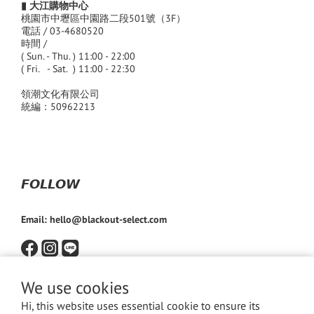
▮ 大江購物中心
桃園市中壢區中園路二段501號（3F）
電話 / 03-4680520
時間 /
( Sun. - Thu. ) 11:00 - 22:00
( Fri. - Sat. ) 11:00 - 22:30
領潮文化有限公司
統編：50962213
𝙁𝙊𝙇𝙇𝙊𝙒
Email: hello@blackout-select.com
We use cookies
Hi, this website uses essential cookie to ensure its