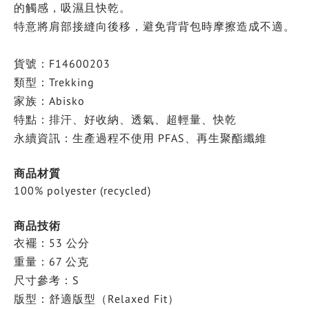
的觸感，吸濕且快乾。
特意將肩部接縫向後移，避免背背包時摩擦造成不適。
貨號：F14600203
類型：Trekking
家族：Abisko
特點：排汗、好收納、透氣、超輕量、快乾
永續資訊：生產過程不使用 PFAS、再生聚酯纖維
商品材質
100% polyester (recycled)
商品技術
衣襬：53 公分
重量：67 公克
尺寸參考：S
版型：舒適版型（Relaxed Fit）