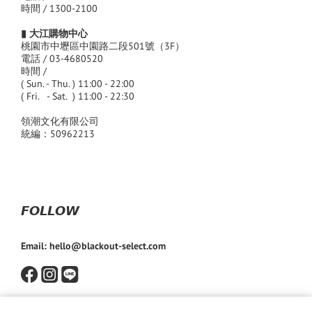
時間 / 1300-2100
▮ 大江購物中心
桃園市中壢區中園路二段501號（3F）
電話 / 03-4680520
時間 /
( Sun. - Thu. ) 11:00 - 22:00
( Fri. - Sat. ) 11:00 - 22:30
領潮文化有限公司
統編：50962213
𝙁𝙊𝙇𝙇𝙊𝙒
Email: hello@blackout-select.com