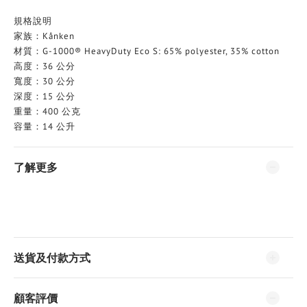
規格說明
家族：Kånken
材質：G-1000® HeavyDuty Eco S: 65% polyester, 35% cotton
高度：36 公分
寬度：30 公分
深度：15 公分
重量：400 公克
容量：14 公升
了解更多
送貨及付款方式
顧客評價