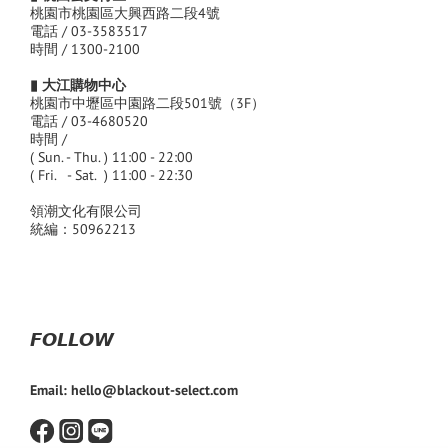
桃園市桃園區大興西路二段4號
電話 / 03-3583517
時間 / 1300-2100
▮ 大江購物中心
桃園市中壢區中園路二段501號（3F）
電話 / 03-4680520
時間 /
( Sun. - Thu. ) 11:00 - 22:00
( Fri. - Sat. ) 11:00 - 22:30
領潮文化有限公司
統編：50962213
𝙁𝙊𝙇𝙇𝙊𝙒
Email: hello@blackout-select.com