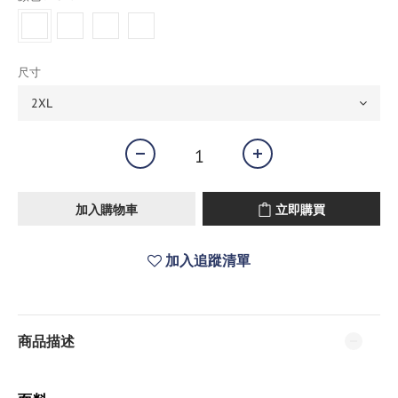
尺寸
加入購物車
立即購買
加入追蹤清單
商品描述