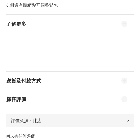
6.側邊有壓縮帶可調整背包
了解更多
送貨及付款方式
顧客評價
尚未有任何評價