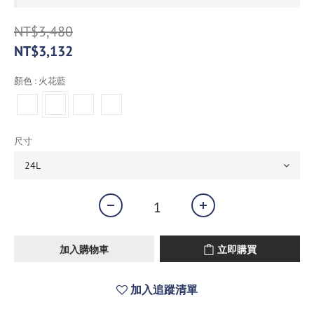
NT$3,480
NT$3,132
顏色
: 火花藍
尺寸
加入購物車
立即購買
加入追蹤清單