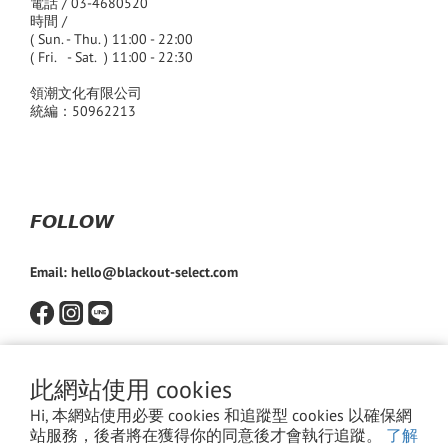
電話 / 03-4680520
時間 /
( Sun. - Thu. ) 11:00 - 22:00
( Fri. - Sat. ) 11:00 - 22:30
領潮文化有限公司
統編：50962213
𝙁𝙊𝙇𝙇𝙊𝙒
Email: hello@blackout-select.com
此網站使用 cookies
Hi, 本網站使用必要 cookies 和追蹤型 cookies 以確保網
站服務，後者將在獲得你的同意後才會執行追蹤。
了解