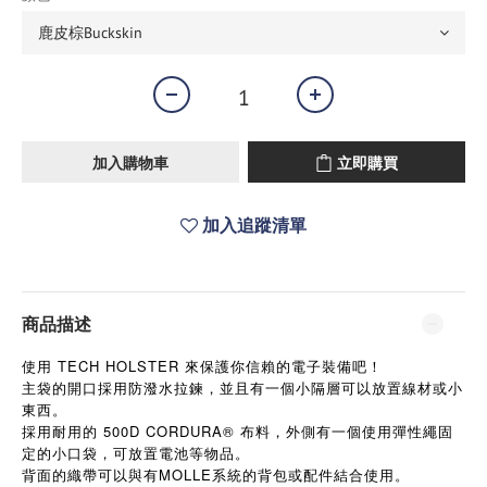
加入購物車
立即購買
加入追蹤清單
商品描述
使用 TECH HOLSTER 來保護你信賴的電子裝備吧！
主袋的開口採用防潑水拉鍊，並且有一個小隔層可以放置線材或小
東西。
採用耐用的 500D CORDURA® 布料，外側有一個使用彈性繩固
定的小口袋，可放置電池等物品。
背面的織帶可以與有MOLLE系統的背包或配件結合使用。