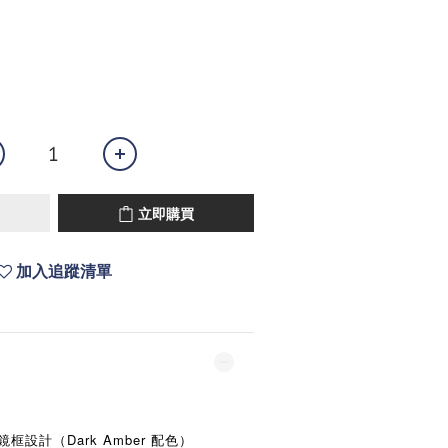
立即購買
加入追蹤清單
 鏡框設計（Dark Amber 配色）