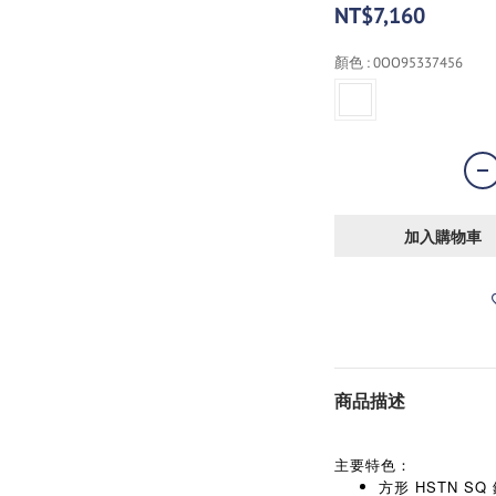
NT$7,160
顏色
: 0OO95337456
加入購物車
商品描述
主要特色：
方形 HSTN SQ