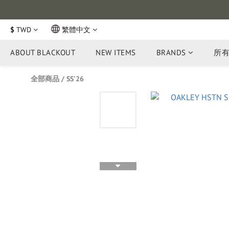
$
TWD
繁體中文
ABOUT BLACKOUT
NEW ITEMS
BRANDS
所
全部商品
/
SS'26