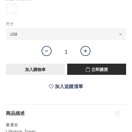
尺寸
加入購物車
立即購買
加入追蹤清單
商品描述
最適合
Lifestyle, Travel