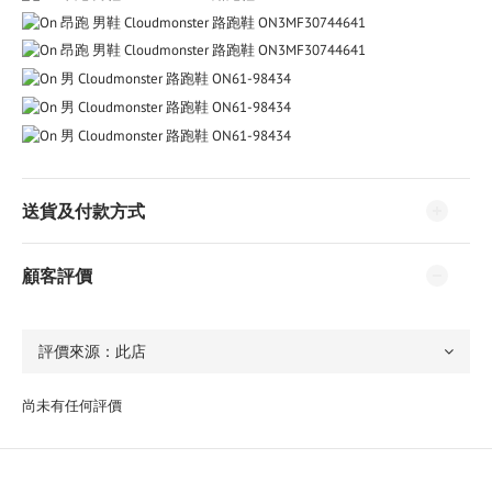
送貨及付款方式
顧客評價
尚未有任何評價