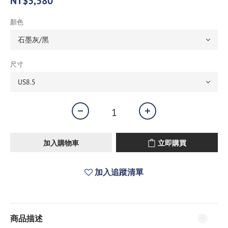
NT$5,580
顏色
尺寸
加入購物車
立即購買
加入追蹤清單
商品描述