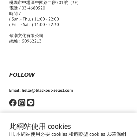
桃園市中壢區中園路二段501號（3F）
電話 / 03-4680520
時間 /
( Sun. - Thu. ) 11:00 - 22:00
( Fri. - Sat. ) 11:00 - 22:30
領潮文化有限公司
統編：50962213
𝙁𝙊𝙇𝙇𝙊𝙒
Email: hello@blackout-select.com
此網站使用 cookies
Hi, 本網站使用必要 cookies 和追蹤型 cookies 以確保網