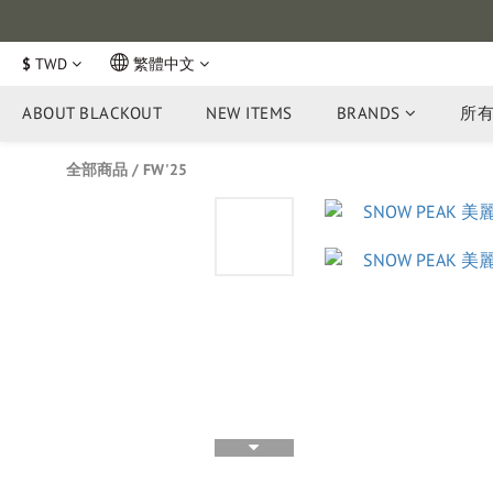
$
TWD
繁體中文
ABOUT BLACKOUT
NEW ITEMS
BRANDS
所
全部商品
/
FW'25