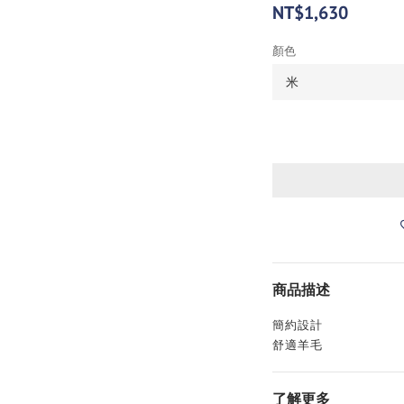
NT$1,630
顏色
商品描述
簡約設計
舒適羊毛
了解更多