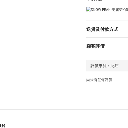
送貨及付款方式
顧客評價
尚未有任何評價
𝙍