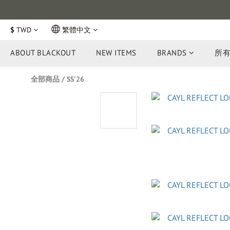
$
TWD
繁體中文
ABOUT BLACKOUT
NEW ITEMS
BRANDS
所
全部商品
/
SS'26