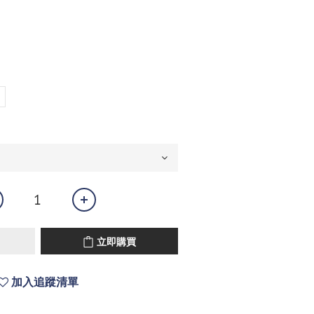
立即購買
加入追蹤清單