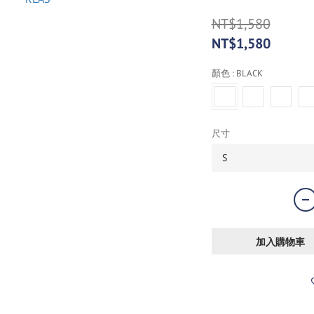
NT$1,580
NT$1,580
顏色
: BLACK
尺寸
加入購物車