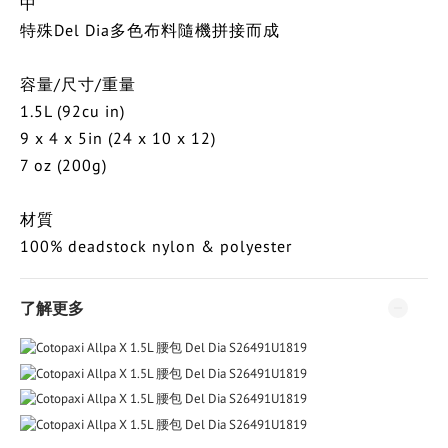
中
特殊Del Dia多色布料隨機拼接而成
容量/尺寸/重量
1.5L (92cu in)
9 x 4 x 5in (24 x 10 x 12)
7 oz (200g)
材質
100% deadstock nylon & polyester
了解更多