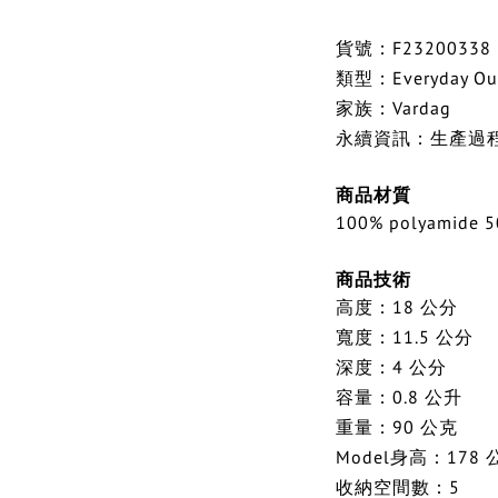
貨號：F23200338
類型：Everyday Ou
家族：Vardag
永續資訊：生產過程
商品材質
100% polyamide 50
商品技術
高度：18 公分
寬度：11.5 公分
深度：4 公分
容量：0.8 公升
重量：90 公克
Model身高：178 
收納空間數：5