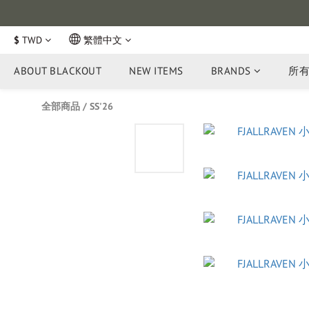
$
TWD
繁體中文
ABOUT BLACKOUT
NEW ITEMS
BRANDS
所
全部商品
/
SS'26