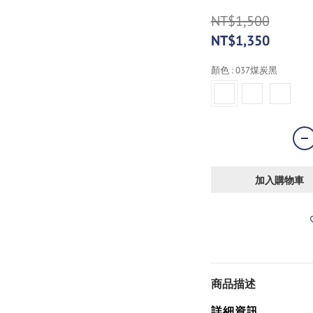
NT$1,500
NT$1,350
顏色
: 037煤炭黑
加入購物車
商品描述
詳細資訊