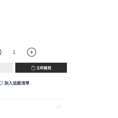
立即購買
加入追蹤清單