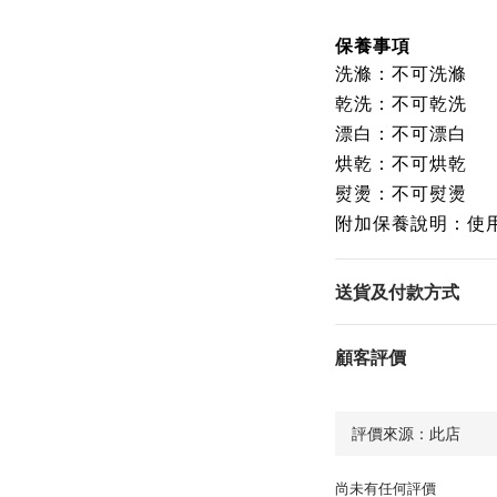
保養事項
洗滌：不可洗滌
乾洗：不可乾洗
漂白：不可漂白
烘乾：不可烘乾
熨燙：不可熨燙
附加保養說明：使
送貨及付款方式
顧客評價
尚未有任何評價