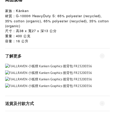
家族：Kånken
材質：G-1000® HeavyDuty S: 65% polyester (recycled),
35% cotton (organic), 65% polyester (recycled), 35% cotton
(organic)
尺寸：高38 x 寬27 x 深13 公分
重量：400 公克
16
容量：
公升
了解更多
送貨及付款方式