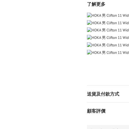
了解更多
送貨及付款方式
顧客評價