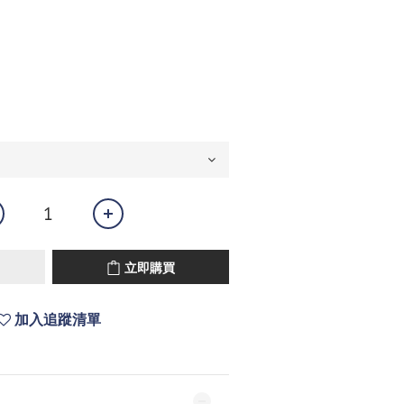
立即購買
加入追蹤清單