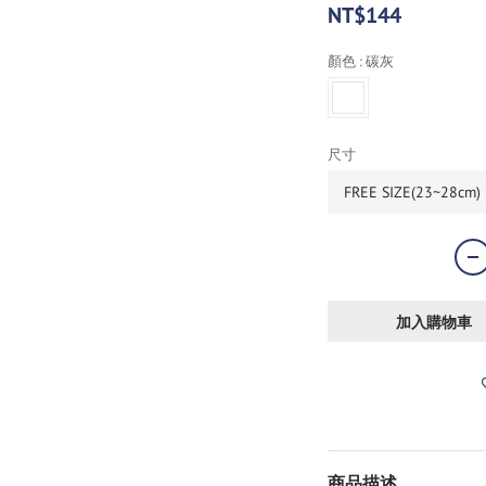
NT$144
顏色
: 碳灰
尺寸
加入購物車
商品描述