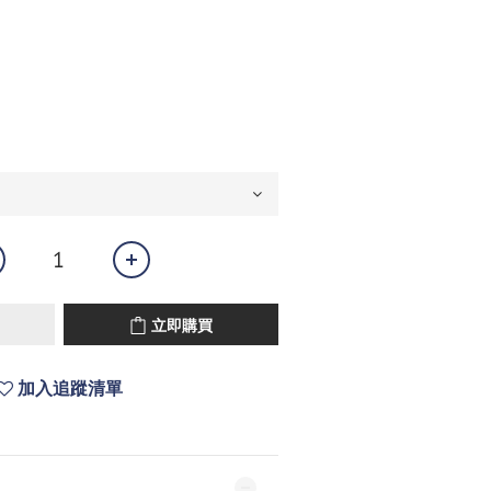
立即購買
加入追蹤清單