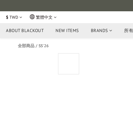
$
TWD
繁體中文
ABOUT BLACKOUT
NEW ITEMS
BRANDS
所
全部商品
/
SS'26