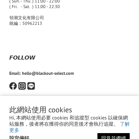
( Sun. - Thu. ) 11:00 - 22:00
( Fri. - Sat. ) 11:00 - 22:30
領潮文化有限公司
統編：50962213
𝙁𝙊𝙇𝙇𝙊𝙒
Email: hello@blackout-select.com
此網站使用 cookies
Hi, 本網站使用必要 cookies 和追蹤型 cookies 以確保網
站服務，後者將在獲得你的同意後才會執行追蹤。
了解
更多
設定偏好
同意並繼續