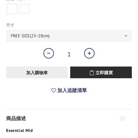
尺寸
加入購物車
立即購買
加入追蹤清單
商品描述
Essential Mid