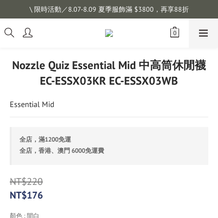
註冊會員拿購物金 $100，滿$1200免運
\ 限時活動／8.07-8.09 夏季服飾滿 $3800，再享88折
註冊會員拿購物金 $100，滿$1200免運
Nozzle Quiz Essential Mid 中高筒休閒襪
EC-ESSX03KR EC-ESSX03WB
Essential Mid
全店，滿1200免運
全店，香港、澳門 6000免運費
NT$220
NT$176
顏色
: 間白