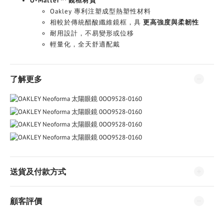
O-Matter™ 鏡框材質
Oakley 專利注塑成型熱塑性材料
相較於傳統醋酸纖維鏡框，具
更高強度與柔韌性
耐用設計，不易變形或位移
輕量化，全天舒適配戴
了解更多
送貨及付款方式
顧客評價