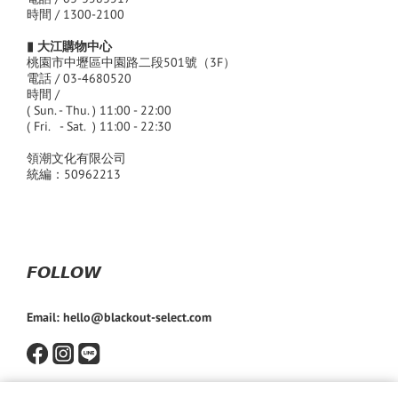
時間 / 1300-2100
▮ 大江購物中心
桃園市中壢區中園路二段501號（3F）
電話 / 03-4680520
時間 /
( Sun. - Thu. ) 11:00 - 22:00
( Fri. - Sat. ) 11:00 - 22:30
領潮文化有限公司
統編：50962213
𝙁𝙊𝙇𝙇𝙊𝙒
Email: hello@blackout-select.com