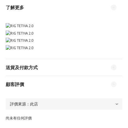
了解更多
送貨及付款方式
顧客評價
尚未有任何評價