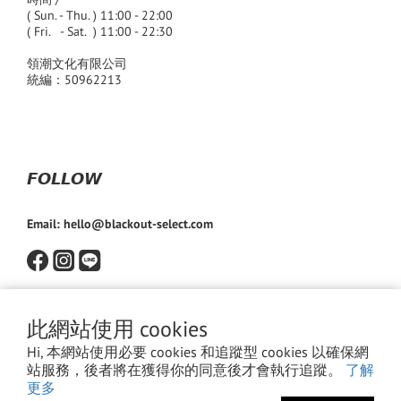
( Sun. - Thu. ) 11:00 - 22:00
( Fri. - Sat. ) 11:00 - 22:30
領潮文化有限公司
統編：50962213
𝙁𝙊𝙇𝙇𝙊𝙒
Email: hello@blackout-select.com
此網站使用 cookies
Hi, 本網站使用必要 cookies 和追蹤型 cookies 以確保網
站服務，後者將在獲得你的同意後才會執行追蹤。
了解
更多