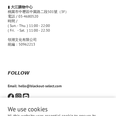
▮ 大江購物中心
桃園市中壢區中園路二段501號（3F）
電話 / 03-4680520
時間 /
( Sun. - Thu. ) 11:00 - 22:00
( Fri. - Sat. ) 11:00 - 22:30
領潮文化有限公司
統編：50962213
𝙁𝙊𝙇𝙇𝙊𝙒
Email: hello@blackout-select.com
We use cookies
Hi, this website uses essential cookie to ensure its