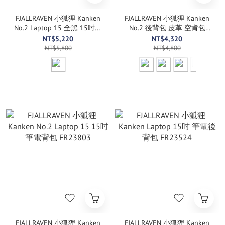
FJALLRAVEN 小狐狸 Kanken
FJALLRAVEN 小狐狸 Kanken
No.2 Laptop 15 全黑 15吋筆
No.2 後背包 皮革 空肯包
電背包 FR23804
FR23565
NT$5,220
NT$4,320
NT$5,800
NT$4,800
FJALLRAVEN 小狐狸 Kanken
FJALLRAVEN 小狐狸 Kanken