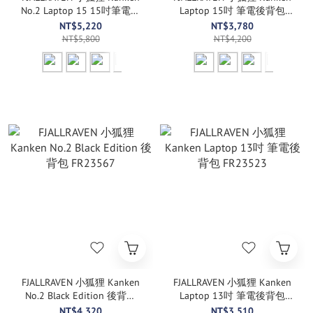
No.2 Laptop 15 15吋筆電背
Laptop 15吋 筆電後背包
包 FR23803
FR23524
NT$5,220
NT$3,780
NT$5,800
NT$4,200
FJALLRAVEN 小狐狸 Kanken
FJALLRAVEN 小狐狸 Kanken
No.2 Black Edition 後背包
Laptop 13吋 筆電後背包
FR23567
FR23523
NT$4,320
NT$3,510