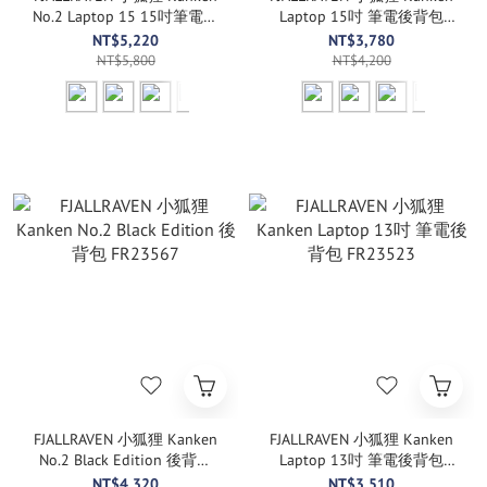
No.2 Laptop 15 15吋筆電背
Laptop 15吋 筆電後背包
包 FR23803
FR23524
NT$5,220
NT$3,780
NT$5,800
NT$4,200
FJALLRAVEN 小狐狸 Kanken
FJALLRAVEN 小狐狸 Kanken
No.2 Black Edition 後背包
Laptop 13吋 筆電後背包
FR23567
FR23523
NT$4,320
NT$3,510