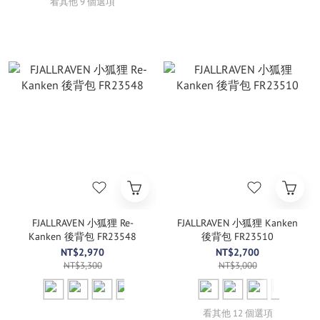
看其他 9 個選項
FJALLRAVEN 小狐狸 Re-
FJALLRAVEN 小狐狸 Kanken
Kanken 後背包 FR23548
後背包 FR23510
NT$2,970
NT$2,700
NT$3,300
NT$3,000
看其他 12 個選項