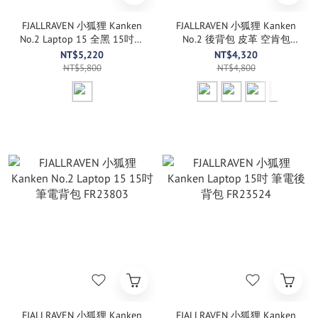
FJALLRAVEN 小狐狸 Kanken
FJALLRAVEN 小狐狸 Kanken
No.2 Laptop 15 全黑 15吋筆
No.2 後背包 皮革 空肯包
電背包 FR23804
FR23565
NT$5,220
NT$4,320
NT$5,800
NT$4,800
FJALLRAVEN 小狐狸 Kanken
FJALLRAVEN 小狐狸 Kanken